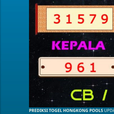
PREDIKSI TOGEL HONGKONG POOLS
UPDA