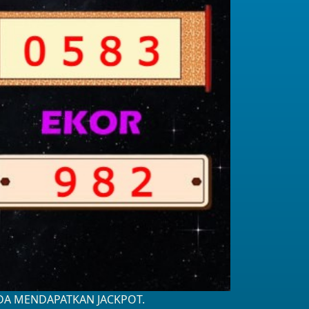
DA MENDAPATKAN JACKPOT.