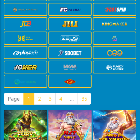
Page
1
2
3
4
...
35