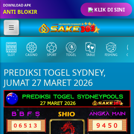
DOWNLOAD APK
KLIK DI SINI
ANTI BLOKIR
SLOT
CASINO
SPORT
TOGEL
TABLE
FISHING
COCK
PREDIKSI TOGEL SYDNEY,
JUMAT 27 MARET 2026