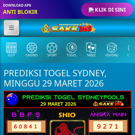
DOWNLOAD APK
KLIK DI SINI
ANTI BLOKIR
SLOT
CASINO
SPORT
TOGEL
TABLE
FISHING
COCK
PREDIKSI TOGEL SYDNEY,
MINGGU 29 MARET 2026