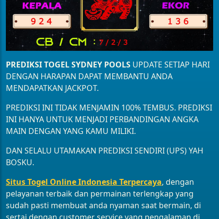
PREDIKSI TOGEL SYDNEY POOLS
UPDATE SETIAP HARI
DENGAN HARAPAN DAPAT MEMBANTU ANDA
MENDAPATKAN JACKPOT.
PREDIKSI INI TIDAK MENJAMIN 100% TEMBUS. PREDIKSI
INI HANYA UNTUK MENJADI PERBANDINGAN ANGKA
MAIN DENGAN YANG KAMU MILIKI.
DAN SELALU UTAMAKAN PREDIKSI SENDIRI (UPS) YAH
BOSKU.
Situs Togel Online Indonesia Terpercaya
, dengan
pelayanan terbaik dan permainan terlengkap yang
sudah pasti membuat anda nyaman saat bermain, di
sertai dengan customer service yang pengalaman di