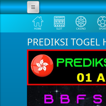
HOME
SLOT
CASINO
SPOR
PREDIKSI TOGEL