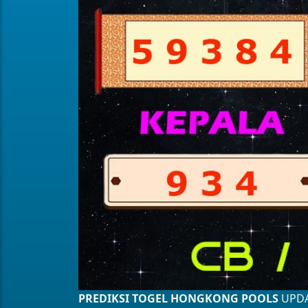
PREDIKSI TOGEL HONGKONG POOLS
UPDA