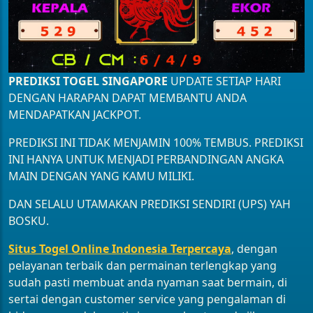
PREDIKSI TOGEL SINGAPORE
UPDATE SETIAP HARI
DENGAN HARAPAN DAPAT MEMBANTU ANDA
MENDAPATKAN JACKPOT.
PREDIKSI INI TIDAK MENJAMIN 100% TEMBUS. PREDIKSI
INI HANYA UNTUK MENJADI PERBANDINGAN ANGKA
MAIN DENGAN YANG KAMU MILIKI.
DAN SELALU UTAMAKAN PREDIKSI SENDIRI (UPS) YAH
BOSKU.
Situs Togel Online Indonesia Terpercaya
, dengan
pelayanan terbaik dan permainan terlengkap yang
sudah pasti membuat anda nyaman saat bermain, di
sertai dengan customer service yang pengalaman di