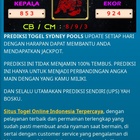
PREDIKSI TOGEL SYDNEY POOLS
UPDATE SETIAP HARI
DENGAN HARAPAN DAPAT MEMBANTU ANDA
MENDAPATKAN JACKPOT.
PREDIKSI INI TIDAK MENJAMIN 100% TEMBUS. PREDIKSI
INI HANYA UNTUK MENJADI PERBANDINGAN ANGKA
MAIN DENGAN YANG KAMU MILIKI.
DAN SELALU UTAMAKAN PREDIKSI SENDIRI (UPS) YAH
BOSKU.
Situs Togel Online Indonesia Terpercaya
, dengan
pelayanan terbaik dan permainan terlengkap yang
sudah pasti membuat anda nyaman saat bermain, di
sertai dengan customer service yang pengalaman di