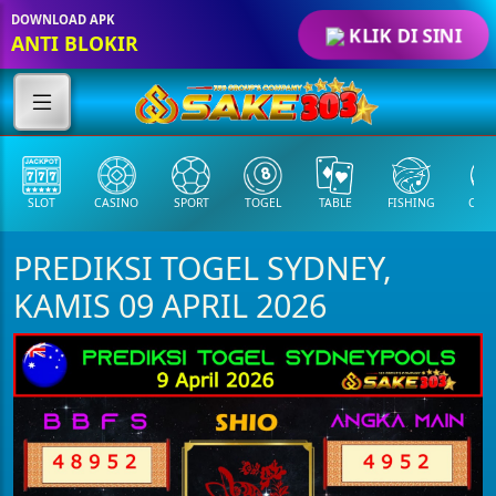
DOWNLOAD APK
KLIK DI SINI
ANTI BLOKIR
SLOT
CASINO
SPORT
TOGEL
TABLE
FISHING
COCK
PREDIKSI TOGEL SYDNEY,
KAMIS 09 APRIL 2026