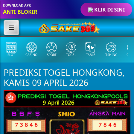
DOWNLOAD APK
KLIK DI SINI
ANTI BLOKIR
SLOT
CASINO
SPORT
TOGEL
TABLE
FISHING
COCK
PREDIKSI TOGEL HONGKONG,
KAMIS 09 APRIL 2026