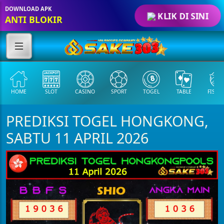
DOWNLOAD APK
KLIK DI SINI
ANTI BLOKIR
SLOT
CASINO
SPORT
TOGEL
TABLE
FISHING
COC
PREDIKSI TOGEL HONGKONG,
SABTU 11 APRIL 2026