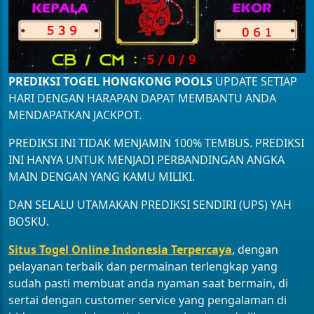
PREDIKSI TOGEL HONGKONG POOLS
UPDATE SETIAP
HARI DENGAN HARAPAN DAPAT MEMBANTU ANDA
MENDAPATKAN JACKPOT.
PREDIKSI INI TIDAK MENJAMIN 100% TEMBUS. PREDIKSI
INI HANYA UNTUK MENJADI PERBANDINGAN ANGKA
MAIN DENGAN YANG KAMU MILIKI.
DAN SELALU UTAMAKAN PREDIKSI SENDIRI (UPS) YAH
BOSKU.
Situs Togel Online Indonesia Terpercaya
, dengan
pelayanan terbaik dan permainan terlengkap yang
sudah pasti membuat anda nyaman saat bermain, di
sertai dengan customer service yang pengalaman di