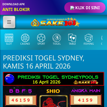
DOWNLOAD APK
KLIK DI SINI
ANTI BLOKIR
SLOT
CASINO
SPORT
TOGEL
TABLE
FISHING
COCK
PREDIKSI TOGEL SYDNEY,
KAMIS 16 APRIL 2026