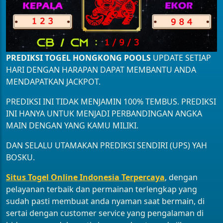
PREDIKSI TOGEL HONGKONG POOLS
UPDATE SETIAP
HARI DENGAN HARAPAN DAPAT MEMBANTU ANDA
MENDAPATKAN JACKPOT.
PREDIKSI INI TIDAK MENJAMIN 100% TEMBUS. PREDIKSI
INI HANYA UNTUK MENJADI PERBANDINGAN ANGKA
MAIN DENGAN YANG KAMU MILIKI.
DAN SELALU UTAMAKAN PREDIKSI SENDIRI (UPS) YAH
BOSKU.
Situs Togel Online Indonesia Terpercaya
, dengan
pelayanan terbaik dan permainan terlengkap yang
sudah pasti membuat anda nyaman saat bermain, di
sertai dengan customer service yang pengalaman di