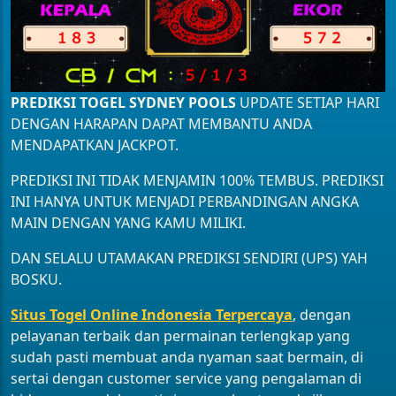
PREDIKSI TOGEL SYDNEY POOLS
UPDATE SETIAP HARI
DENGAN HARAPAN DAPAT MEMBANTU ANDA
MENDAPATKAN JACKPOT.
PREDIKSI INI TIDAK MENJAMIN 100% TEMBUS. PREDIKSI
INI HANYA UNTUK MENJADI PERBANDINGAN ANGKA
MAIN DENGAN YANG KAMU MILIKI.
DAN SELALU UTAMAKAN PREDIKSI SENDIRI (UPS) YAH
BOSKU.
Situs Togel Online Indonesia Terpercaya
, dengan
pelayanan terbaik dan permainan terlengkap yang
sudah pasti membuat anda nyaman saat bermain, di
sertai dengan customer service yang pengalaman di