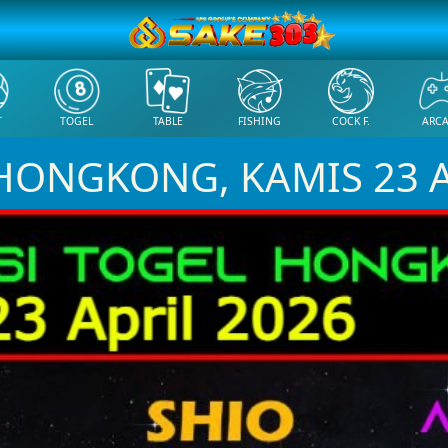
T
TOGEL
TABLE
FISHING
COCK F.
ARC
HONGKONG, KAMIS 23 A