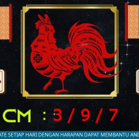
TE SETIAP HARI DENGAN HARAPAN DAPAT MEMBANTU AN