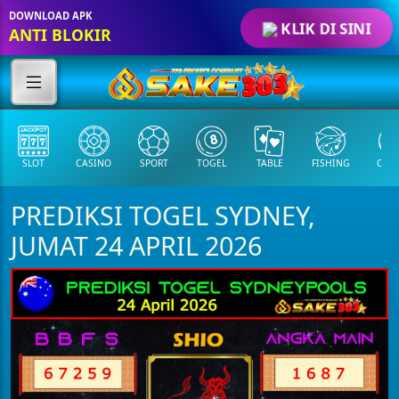
DOWNLOAD APK
KLIK DI SINI
ANTI BLOKIR
SLOT
CASINO
SPORT
TOGEL
TABLE
FISHING
COCK
PREDIKSI TOGEL SYDNEY,
JUMAT 24 APRIL 2026