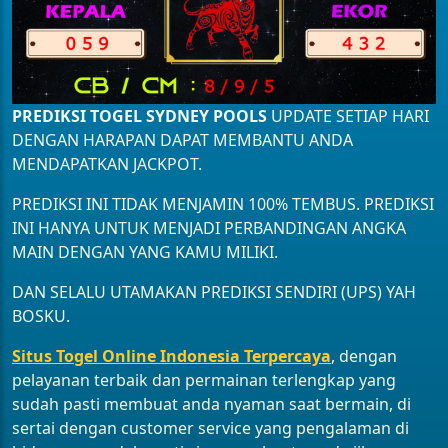
PREDIKSI TOGEL SYDNEY POOLS
UPDATE SETIAP HARI
DENGAN HARAPAN DAPAT MEMBANTU ANDA
MENDAPATKAN JACKPOT.
PREDIKSI INI TIDAK MENJAMIN 100% TEMBUS. PREDIKSI
INI HANYA UNTUK MENJADI PERBANDINGAN ANGKA
MAIN DENGAN YANG KAMU MILIKI.
DAN SELALU UTAMAKAN PREDIKSI SENDIRI (UPS) YAH
BOSKU.
Situs Togel Online Indonesia Terpercaya
, dengan
pelayanan terbaik dan permainan terlengkap yang
sudah pasti membuat anda nyaman saat bermain, di
sertai dengan customer service yang pengalaman di