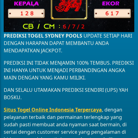
PREDIKSI TOGEL SYDNEY POOLS
UPDATE SETIAP HARI
DENGAN HARAPAN DAPAT MEMBANTU ANDA
MENDAPATKAN JACKPOT.
PREDIKSI INI TIDAK MENJAMIN 100% TEMBUS. PREDIKSI
INI HANYA UNTUK MENJADI PERBANDINGAN ANGKA
MAIN DENGAN YANG KAMU MILIKI.
DAN SELALU UTAMAKAN PREDIKSI SENDIRI (UPS) YAH
BOSKU.
Situs Togel Online Indonesia Terpercaya
, dengan
pelayanan terbaik dan permainan terlengkap yang
sudah pasti membuat anda nyaman saat bermain, di
sertai dengan customer service yang pengalaman di