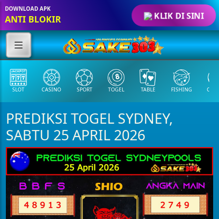
DOWNLOAD APK
KLIK DI SINI
ANTI BLOKIR
SLOT
CASINO
SPORT
TOGEL
TABLE
FISHING
COCK
PREDIKSI TOGEL SYDNEY,
SABTU 25 APRIL 2026