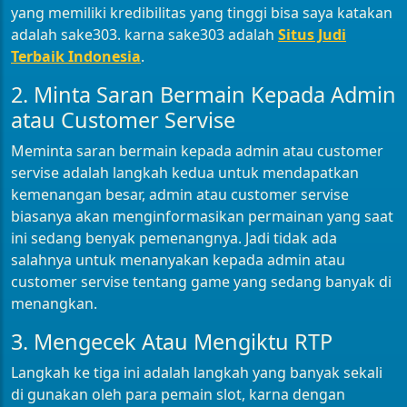
yang memiliki kredibilitas yang tinggi bisa saya katakan
adalah sake303. karna sake303 adalah
Situs Judi
Terbaik Indonesia
.
2. Minta Saran Bermain Kepada Admin
atau Customer Servise
Meminta saran bermain kepada admin atau customer
servise adalah langkah kedua untuk mendapatkan
kemenangan besar, admin atau customer servise
biasanya akan menginformasikan permainan yang saat
ini sedang benyak pemenangnya. Jadi tidak ada
salahnya untuk menanyakan kepada admin atau
customer servise tentang game yang sedang banyak di
menangkan.
3. Mengecek Atau Mengiktu RTP
Langkah ke tiga ini adalah langkah yang banyak sekali
di gunakan oleh para pemain slot, karna dengan