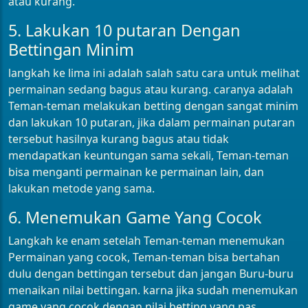
atau kurang.
5. Lakukan 10 putaran Dengan
Bettingan Minim
langkah ke lima ini adalah salah satu cara untuk melihat
permainan sedang bagus atau kurang. caranya adalah
Teman-teman melakukan betting dengan sangat minim
dan lakukan 10 putaran, jika dalam permainan putaran
tersebut hasilnya kurang bagus atau tidak
mendapatkan keuntungan sama sekali, Teman-teman
bisa menganti permainan ke permainan lain, dan
lakukan metode yang sama.
6. Menemukan Game Yang Cocok
Langkah ke enam setelah Teman-teman menemukan
Permainan yang cocok, Teman-teman bisa bertahan
dulu dengan bettingan tersebut dan jangan Buru-buru
menaikan nilai bettingan. karna jika sudah menemukan
game yang cocok dengan nilai betting yang pas,