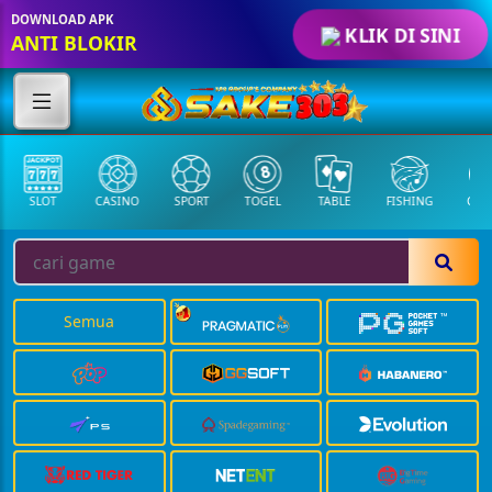
DOWNLOAD APK
KLIK DI SINI
ANTI BLOKIR
SLOT
CASINO
SPORT
TOGEL
TABLE
FISHING
COCK
Semua