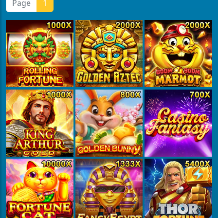
Page
1