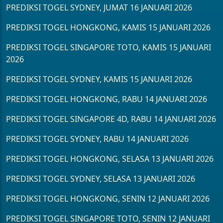
PREDIKSI TOGEL SYDNEY, JUMAT 16 JANUARI 2026
PREDIKSI TOGEL HONGKONG, KAMIS 15 JANUARI 2026
PREDIKSI TOGEL SINGAPORE TOTO, KAMIS 15 JANUARI
2026
PREDIKSI TOGEL SYDNEY, KAMIS 15 JANUARI 2026
PREDIKSI TOGEL HONGKONG, RABU 14 JANUARI 2026
PREDIKSI TOGEL SINGAPORE 4D, RABU 14 JANUARI 2026
PREDIKSI TOGEL SYDNEY, RABU 14 JANUARI 2026
PREDIKSI TOGEL HONGKONG, SELASA 13 JANUARI 2026
PREDIKSI TOGEL SYDNEY, SELASA 13 JANUARI 2026
PREDIKSI TOGEL HONGKONG, SENIN 12 JANUARI 2026
PREDIKSI TOGEL SINGAPORE TOTO, SENIN 12 JANUARI