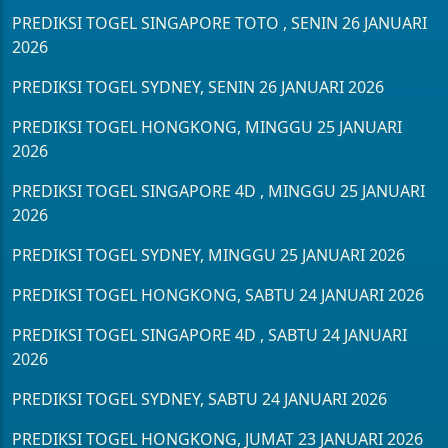
PREDIKSI TOGEL SINGAPORE TOTO , SENIN 26 JANUARI
2026
PREDIKSI TOGEL SYDNEY, SENIN 26 JANUARI 2026
PREDIKSI TOGEL HONGKONG, MINGGU 25 JANUARI
2026
PREDIKSI TOGEL SINGAPORE 4D , MINGGU 25 JANUARI
2026
PREDIKSI TOGEL SYDNEY, MINGGU 25 JANUARI 2026
PREDIKSI TOGEL HONGKONG, SABTU 24 JANUARI 2026
PREDIKSI TOGEL SINGAPORE 4D , SABTU 24 JANUARI
2026
PREDIKSI TOGEL SYDNEY, SABTU 24 JANUARI 2026
PREDIKSI TOGEL HONGKONG, JUMAT 23 JANUARI 2026