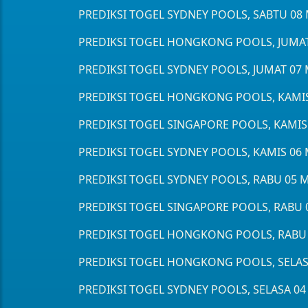
PREDIKSI TOGEL SYDNEY POOLS, SABTU 08
PREDIKSI TOGEL HONGKONG POOLS, JUMAT
PREDIKSI TOGEL SYDNEY POOLS, JUMAT 07
PREDIKSI TOGEL HONGKONG POOLS, KAMIS
PREDIKSI TOGEL SINGAPORE POOLS, KAMIS
PREDIKSI TOGEL SYDNEY POOLS, KAMIS 06
PREDIKSI TOGEL SYDNEY POOLS, RABU 05 
PREDIKSI TOGEL SINGAPORE POOLS, RABU 
PREDIKSI TOGEL HONGKONG POOLS, RABU 
PREDIKSI TOGEL HONGKONG POOLS, SELAS
PREDIKSI TOGEL SYDNEY POOLS, SELASA 04