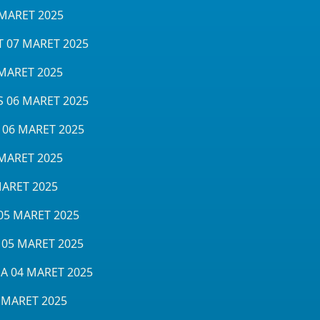
 MARET 2025
 07 MARET 2025
 MARET 2025
 06 MARET 2025
 06 MARET 2025
 MARET 2025
MARET 2025
05 MARET 2025
05 MARET 2025
A 04 MARET 2025
 MARET 2025