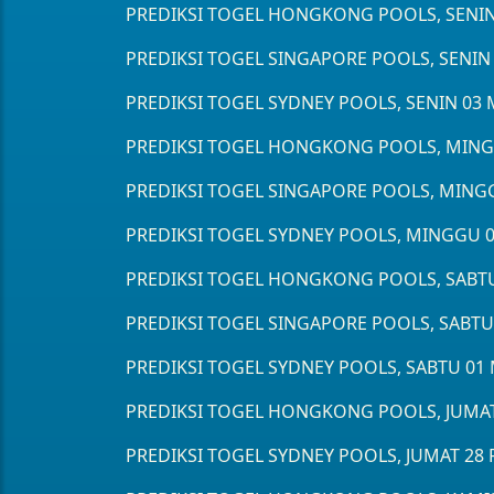
PREDIKSI TOGEL HONGKONG POOLS, SENIN
PREDIKSI TOGEL SINGAPORE POOLS, SENIN
PREDIKSI TOGEL SYDNEY POOLS, SENIN 03 
PREDIKSI TOGEL HONGKONG POOLS, MING
PREDIKSI TOGEL SINGAPORE POOLS, MING
PREDIKSI TOGEL SYDNEY POOLS, MINGGU 0
PREDIKSI TOGEL HONGKONG POOLS, SABTU
PREDIKSI TOGEL SINGAPORE POOLS, SABTU
PREDIKSI TOGEL SYDNEY POOLS, SABTU 01
PREDIKSI TOGEL HONGKONG POOLS, JUMAT
PREDIKSI TOGEL SYDNEY POOLS, JUMAT 28 