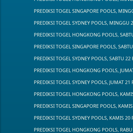
PREDIKSI TOGEL SINGAPORE POOLS, MINGG
PREDIKSI TOGEL SYDNEY POOLS, MINGGU 2
PREDIKSI TOGEL HONGKONG POOLS, SABTU
PREDIKSI TOGEL SINGAPORE POOLS, SABTU 
PREDIKSI TOGEL SYDNEY POOLS, SABTU 22 
PREDIKSI TOGEL HONGKONG POOLS, JUMAT
PREDIKSI TOGEL SYDNEY POOLS, JUMAT 21 
PREDIKSI TOGEL HONGKONG POOLS, KAMIS
PREDIKSI TOGEL SINGAPORE POOLS, KAMIS 
PREDIKSI TOGEL SYDNEY POOLS, KAMIS 20 
PREDIKSI TOGEL HONGKONG POOLS, RABU 