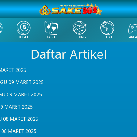
T
TOGEL
TABLE
FISHING
COCK F.
ARC
Daftar Artikel
MARET 2025
GU 09 MARET 2025
GU 09 MARET 2025
9 MARET 2025
 08 MARET 2025
 08 MARET 2025