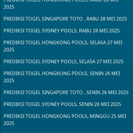
2025
PREDIKSI TOGEL SINGAPORE TOTO , RABU 28 MEI 2025
PREDIKSI TOGEL SYDNEY POOLS, RABU 28 MEI 2025
PREDIKSI TOGEL HONGKONG POOLS, SELASA 27 MEI
2025
PREDIKSI TOGEL SYDNEY POOLS, SELASA 27 MEI 2025
PREDIKSI TOGEL HONGKONG POOLS, SENIN 26 MEI
2025
PREDIKSI TOGEL SINGAPORE TOTO , SENIN 26 MEI 2025
PREDIKSI TOGEL SYDNEY POOLS, SENIN 26 MEI 2025
PREDIKSI TOGEL HONGKONG POOLS, MINGGU 25 MEI
2025