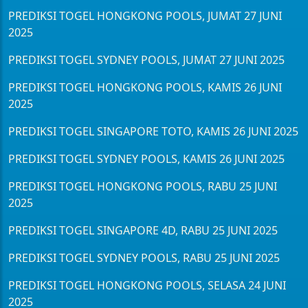
PREDIKSI TOGEL HONGKONG POOLS, JUMAT 27 JUNI
2025
PREDIKSI TOGEL SYDNEY POOLS, JUMAT 27 JUNI 2025
PREDIKSI TOGEL HONGKONG POOLS, KAMIS 26 JUNI
2025
PREDIKSI TOGEL SINGAPORE TOTO, KAMIS 26 JUNI 2025
PREDIKSI TOGEL SYDNEY POOLS, KAMIS 26 JUNI 2025
PREDIKSI TOGEL HONGKONG POOLS, RABU 25 JUNI
2025
PREDIKSI TOGEL SINGAPORE 4D, RABU 25 JUNI 2025
PREDIKSI TOGEL SYDNEY POOLS, RABU 25 JUNI 2025
PREDIKSI TOGEL HONGKONG POOLS, SELASA 24 JUNI
2025