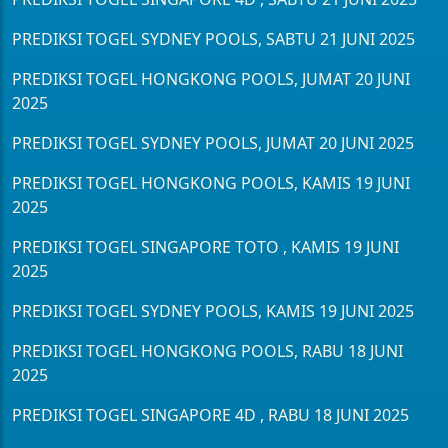
PREDIKSI TOGEL SYDNEY POOLS, SABTU 21 JUNI 2025
PREDIKSI TOGEL HONGKONG POOLS, JUMAT 20 JUNI
2025
PREDIKSI TOGEL SYDNEY POOLS, JUMAT 20 JUNI 2025
PREDIKSI TOGEL HONGKONG POOLS, KAMIS 19 JUNI
2025
PREDIKSI TOGEL SINGAPORE TOTO , KAMIS 19 JUNI
2025
PREDIKSI TOGEL SYDNEY POOLS, KAMIS 19 JUNI 2025
PREDIKSI TOGEL HONGKONG POOLS, RABU 18 JUNI
2025
PREDIKSI TOGEL SINGAPORE 4D , RABU 18 JUNI 2025