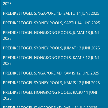
2025
PREDIKSI TOGEL SINGAPORE 4D, SABTU 14 JUNI 2025
PREDIKSI TOGEL SYDNEY POOLS, SABTU 14 JUNI 2025
PREDIKSI TOGEL HONGKONG POOLS, JUMAT 13 JUNI
2025
PREDIKSI TOGEL SYDNEY POOLS, JUMAT 13 JUNI 2025
PREDIKSI TOGEL HONGKONG POOLS, KAMIS 12 JUNI
2025
PREDIKSI TOGEL SINGAPORE 4D, KAMIS 12 JUNI 2025
PREDIKSI TOGEL SYDNEY POOLS, KAMIS 12 JUNI 2025
PREDIKSI TOGEL HONGKONG POOLS, RABU 11 JUNI
2025
PREDIKSI TOGEL SINGAPORE 4D, RABU 11 JUNI 2025