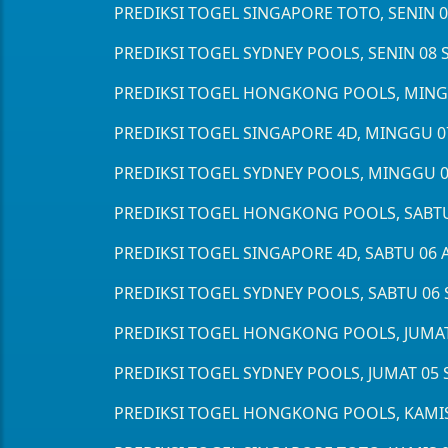
PREDIKSI TOGEL SINGAPORE TOTO, SENIN 
PREDIKSI TOGEL SYDNEY POOLS, SENIN 08 
PREDIKSI TOGEL HONGKONG POOLS, MING
PREDIKSI TOGEL SINGAPORE 4D, MINGGU 0
PREDIKSI TOGEL SYDNEY POOLS, MINGGU 0
PREDIKSI TOGEL HONGKONG POOLS, SABTU
PREDIKSI TOGEL SINGAPORE 4D, SABTU 06
PREDIKSI TOGEL SYDNEY POOLS, SABTU 06
PREDIKSI TOGEL HONGKONG POOLS, JUMAT
PREDIKSI TOGEL SYDNEY POOLS, JUMAT 05
PREDIKSI TOGEL HONGKONG POOLS, KAMIS