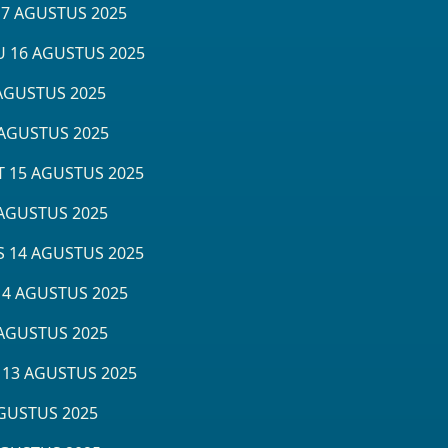
17 AGUSTUS 2025
 16 AGUSTUS 2025
 AGUSTUS 2025
 AGUSTUS 2025
 15 AGUSTUS 2025
 AGUSTUS 2025
 14 AGUSTUS 2025
14 AGUSTUS 2025
 AGUSTUS 2025
13 AGUSTUS 2025
AGUSTUS 2025