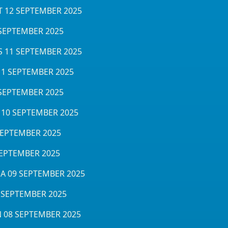
 12 SEPTEMBER 2025
 SEPTEMBER 2025
 11 SEPTEMBER 2025
11 SEPTEMBER 2025
 SEPTEMBER 2025
10 SEPTEMBER 2025
SEPTEMBER 2025
SEPTEMBER 2025
A 09 SEPTEMBER 2025
 SEPTEMBER 2025
 08 SEPTEMBER 2025