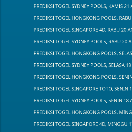
PREDIKSI TOGEL SYDNEY POOLS, KAMIS 21
PREDIKSI TOGEL HONGKONG POOLS, RABU 
PREDIKSI TOGEL SINGAPORE 4D, RABU 20 
PREDIKSI TOGEL SYDNEY POOLS, RABU 20 
PREDIKSI TOGEL HONGKONG POOLS, SELAS
PREDIKSI TOGEL SYDNEY POOLS, SELASA 19
PREDIKSI TOGEL HONGKONG POOLS, SENIN
PREDIKSI TOGEL SINGAPORE TOTO, SENIN 
PREDIKSI TOGEL SYDNEY POOLS, SENIN 18
PREDIKSI TOGEL HONGKONG POOLS, MING
PREDIKSI TOGEL SINGAPORE 4D, MINGGU 1