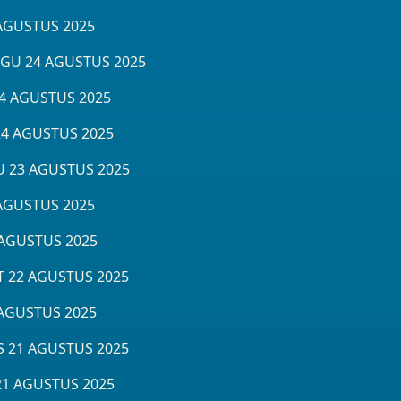
 AGUSTUS 2025
GU 24 AGUSTUS 2025
4 AGUSTUS 2025
24 AGUSTUS 2025
 23 AGUSTUS 2025
 AGUSTUS 2025
 AGUSTUS 2025
 22 AGUSTUS 2025
 AGUSTUS 2025
 21 AGUSTUS 2025
21 AGUSTUS 2025