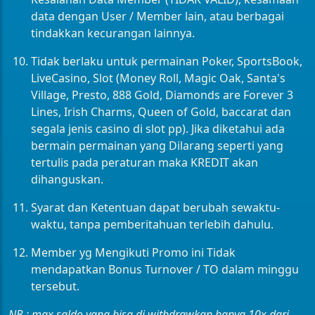
data dengan User / Member lain, atau berbagai
tindakkan kecurangan lainnya.
Tidak berlaku untuk permainan Poker, SportsBook,
LiveCasino, Slot (Money Roll, Magic Oak, Santa's
Village, Presto, 888 Gold, Diamonds are Forever 3
Lines, Irish Charms, Queen of Gold, baccarat dan
segala jenis casino di slot pp). Jika diketahui ada
bermain permainan yang Dilarang seperti yang
tertulis pada peraturan maka KREDIT akan
dihanguskan.
Syarat dan Ketentuan dapat berubah sewaktu-
waktu, tanpa pemberitahuan terlebih dahulu.
Member yg Mengikuti Promo ini Tidak
mendapatkan Bonus Turnover / TO dalam minggu
tersebut.
NB : max saldo yang bisa di withdrawkan hanya 10x dari