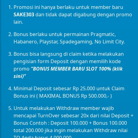
Promosi ini hanya berlaku untuk member baru
SAKE303
dan tidak dapat digabung dengan promo
lain.
Bonus berlaku untuk permainan Pragmatic,
Habanero, Playstar, Spadegaming, No Limit City.
Bonus bisa langsung di claim ketika melakukan
pengisian form Deposit dengan memilih kode
promo
"BONUS MEMBER BARU SLOT 100% (klik
sini)"
Minimal Deposit sebesar Rp 25.000 untuk Claim
Bonus ini ( MAXIMAL BONUS Rp 500.000,- )
Untuk melakukan Withdraw member wajib
mencapai TurnOver sebesar 20x dari nilai Deposit +
Bonus Contoh : Deposit 100.000 + Bonus 100.000
total 200.000 jika ingin melakukan Withdraw nilai
TO Anda harus 4.000.000