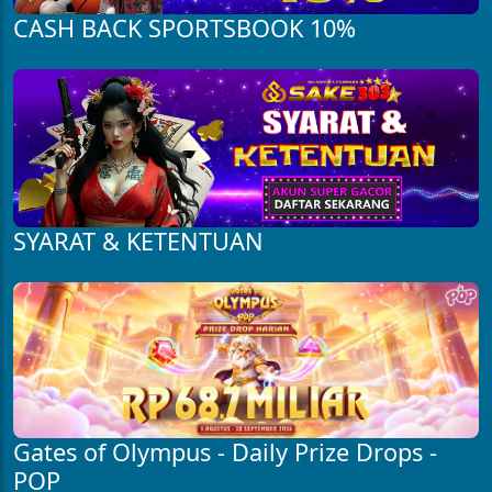
CASH BACK SPORTSBOOK 10%
SYARAT & KETENTUAN
Gates of Olympus - Daily Prize Drops -
POP