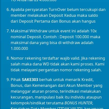
Apabila persyaratan TurnOver belum tercukupi dan
member melakukan Deposit Kedua maka saldo
dari Deposit Pertama dan Bonus akan hangus
Maksimal Withdraw untuk event ini adalah 10x
nominal Deposit. Contoh : Deposit 100.000 maka
maksimal dana yang bisa di withdraw adalah
1.000.000
Nomor rekening terdaftar wajib valid. Jika rekening
salah maka dana WD tidak akan kami proses. Kami
tidak melayani pergantian nomor rekening salah.
Pihak
SAKE303
berhak untuk menarik Kredit,
Bonus, dan Kemenangan dari Akun Member yang
melanggar aturan promo, terindikasi melakukan
kecurangan, manipulasi baik itu individu ataupun
kelompok/sindikat terutama
BONUS HUNTER
,
Kesalahan Data Member (TIDAK VALID), kesamaan