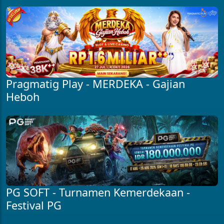
Pragmatig Play - MERDEKA - Gajian
Heboh
PG SOFT - Turnamen Kemerdekaan -
Festival PG