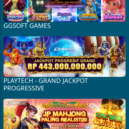
GGSOFT GAMES
PLAYTECH - GRAND JACKPOT
PROGRESSIVE