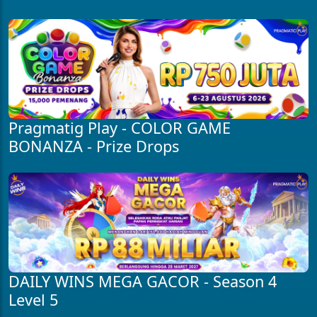
Pragmatig Play - COLOR GAME
BONANZA - Prize Drops
DAILY WINS MEGA GACOR - Season 4
Level 5