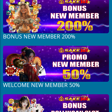
BONUS NEW MEMBER 200%
WELCOME NEW MEMBER 50%