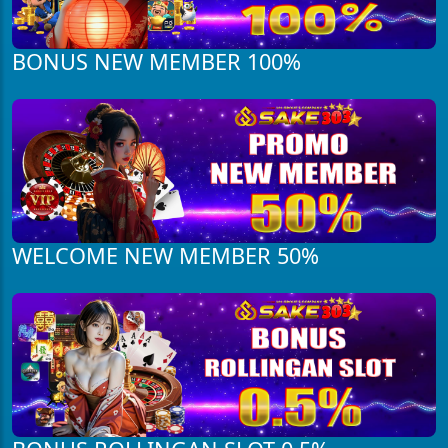
BONUS NEW MEMBER 100%
WELCOME NEW MEMBER 50%