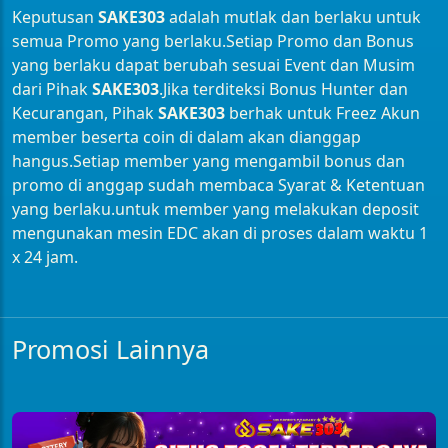
Keputusan
SAKE303
adalah mutlak dan berlaku untuk
semua Promo yang berlaku.Setiap Promo dan Bonus
yang berlaku dapat berubah sesuai Event dan Musim
dari Pihak
SAKE303
.Jika terditeksi Bonus Hunter dan
Kecurangan, Pihak
SAKE303
berhak untuk Freez Akun
member beserta coin di dalam akan dianggap
hangus.Setiap member yang mengambil bonus dan
promo di anggap sudah membaca Syarat & Ketentuan
yang berlaku.untuk member yang melakukan deposit
mengunakan mesin EDC akan di proses dalam waktu 1
x 24 jam.
Promosi Lainnya