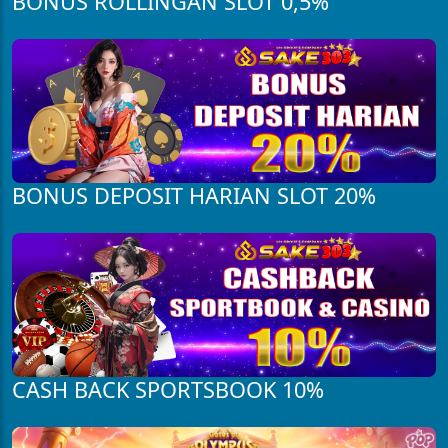
BONUS ROLLINGAN SLOT 0,5%
BONUS DEPOSIT HARIAN SLOT 20%
CASH BACK SPORTSBOOK 10%