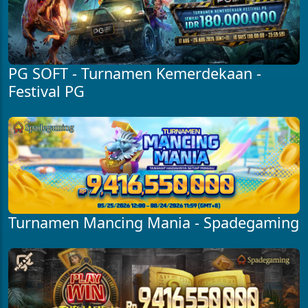
PG SOFT - Turnamen Kemerdekaan -
Festival PG
Turnamen Mancing Mania - Spadegaming