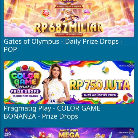
Gates of Olympus - Daily Prize Drops -
POP
Pragmatig Play - COLOR GAME
BONANZA - Prize Drops